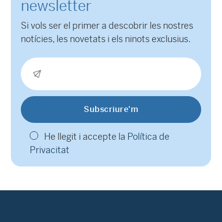
newsletter
Si vols ser el primer a descobrir les nostres
notícies, les novetats i els ninots exclusius.
He llegit i accepte la
Política de
Privacitat