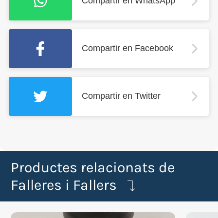
Compartir en WhatsApp
Compartir en Facebook
Compartir en Twitter
Productes relacionats de
Falleres i Fallers