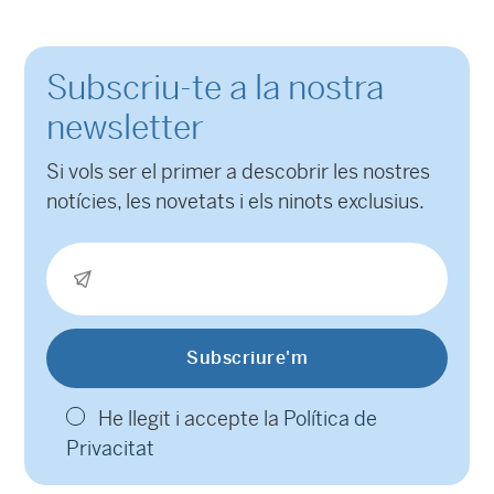
Subscriu-te a la nostra
newsletter
Si vols ser el primer a descobrir les nostres
notícies, les novetats i els ninots exclusius.
He llegit i accepte la
Política de
Privacitat