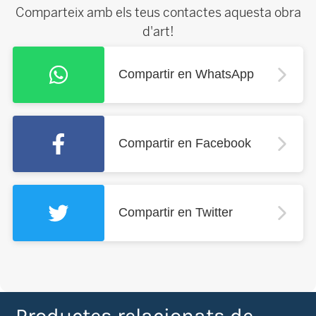
Comparteix amb els teus contactes aquesta obra
d'art!
Compartir en WhatsApp
Compartir en Facebook
Compartir en Twitter
Productes relacionats de