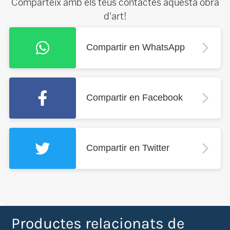
Comparteix amb els teus contactes aquesta obra
d'art!
Compartir en WhatsApp
Compartir en Facebook
Compartir en Twitter
Productes relacionats de