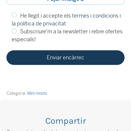
He llegit i accepte els
termes i condicions
i
la
política de privacitat
Subscriure'm a la newsletter i rebre ofertes
especials!
Categoria:
Mini ninots
Compartir