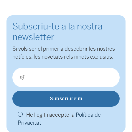
Subscriu-te a la nostra
newsletter
Si vols ser el primer a descobrir les nostres
notícies, les novetats i els ninots exclusius.
He llegit i accepte la
Política de
Privacitat