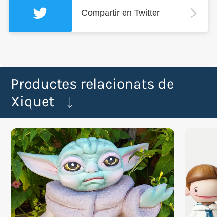
Compartir en Twitter
Productes relacionats de
Xiquet