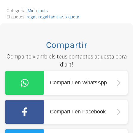
Categoria:
Mini ninots
Etiquetes:
regal
,
regal familiar
,
xiqueta
Compartir
Comparteix amb els teus contactes aquesta obra
d'art!
Compartir en WhatsApp
Compartir en Facebook