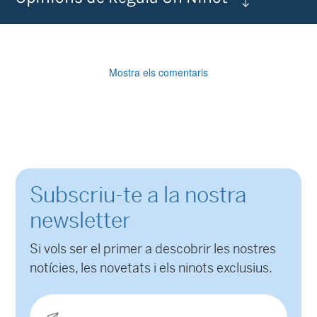
Mostra els comentaris
Subscriu-te a la nostra
newsletter
Si vols ser el primer a descobrir les nostres
notícies, les novetats i els ninots exclusius.