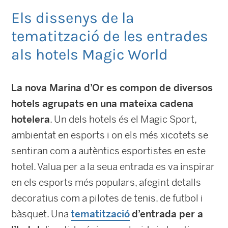
Els dissenys de la
tematització de les entrades
als hotels Magic World
La nova Marina d’Or es compon de diversos
hotels agrupats en una mateixa cadena
hotelera
. Un dels hotels és el Magic Sport,
ambientat en esports i on els més xicotets se
sentiran com a autèntics esportistes en este
hotel. Valua per a la seua entrada es va inspirar
en els esports més populars, afegint detalls
decoratius com a pilotes de tenis, de futbol i
bàsquet. Una
tematització
d’entrada per a