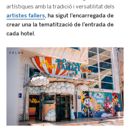
artístiques amb la tradició i versatilitat dels
artistes fallers
, ha sigut l’encarregada de
crear una la tematització de l’entrada de
cada hotel
.