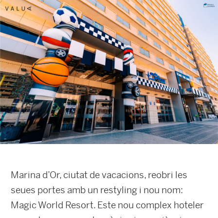
Marina d’Or, ciutat de vacacions, reobri les
seues portes amb un restyling i nou nom:
Magic World Resort. Este nou complex hoteler