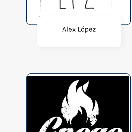
Alex López