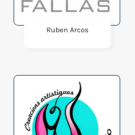
Ruben Arcos