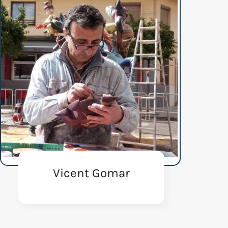
Vicent Gomar