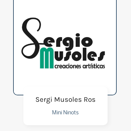
Sergi Musoles Ros
Mini Ninots