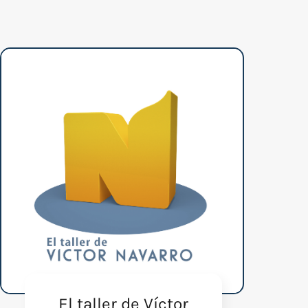
El taller de Víctor