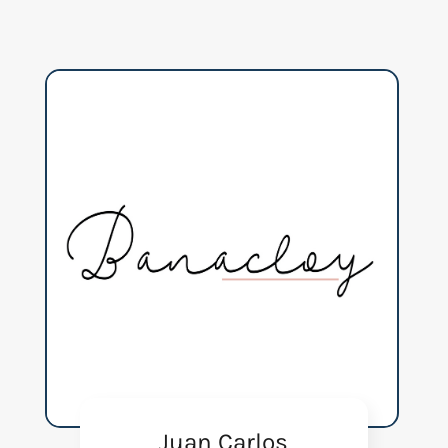
Juan Carlos