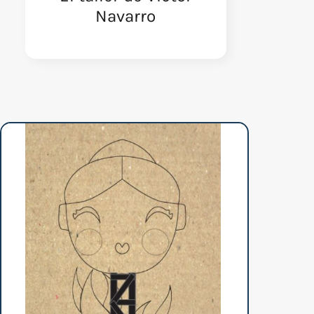
Navarro