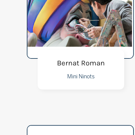
Bernat Roman
Mini Ninots