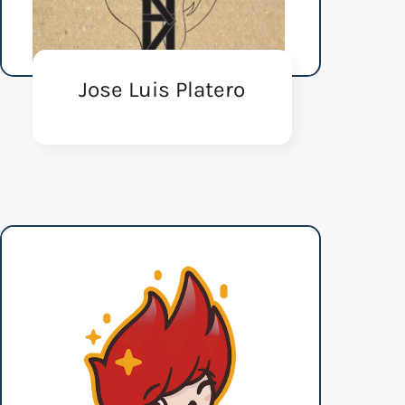
Jose Luis Platero