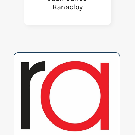
Banacloy